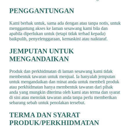
PENGGANTUNGAN
Kami berhak untuk, sama ada dengan atau tanpa notis, untuk
menggantung akses ke laman sesawang kami bila dan
apabila diperlukan untuk (tetapi tidak terhad kepada)
baikpulih, penyelenggaraan, kemaskini atau naiktaraf.
JEMPUTAN UNTUK
MENGANDAIKAN
Produk dan perkhidmatan di laman sesawang kami tidak
membentuk tawaran untuk menjual. Ia hanyalah jemputan
untuk mengandaikan dan minat anda untuk membeli produk
atau perkhidmatan hanya membentuk tawaran dari pihak
anda yang mungkin diterima oleh kami atas terma dan syarat
di sini atau menolak tawaran anda tanpa perlu memberikan
sebarang sebab untuk penolakan tersebut.
TERMA DAN SYARAT
PRODUK/PERKHIDMATAN