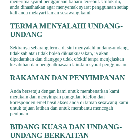
menerima syarat penggunaan baharu tersebut. Untuk itu,
anda dinasihatkan agar menyemak syarat penggunaan setiap
kali anda melayari laman sesawang kami.
TERMA MENYALAHI UNDANG-
UNDANG
Sekiranya sebarang terma di sini menyalahi undang-undang,
tidak sah atau tidak boleh dikuatkuasakan, ia akan
dipadamkan dan dianggap tidak efektif tanpa menjejaskan
kesahihan dan penguatkuasaan lain-lain syarat penggunaan.
RAKAMAN DAN PENYIMPANAN
Anda bersetuju dengan kami untuk membenarkan kami
merakam dan menyimpan panggilan telefon dan
koresponden emel hasil akses anda di laman sesawang kami
untuk tujuan latihan dan untuk membantu mencegah
penipuan.
BIDANG KUASA DAN UNDANG-
UNDANG BERKAITAN