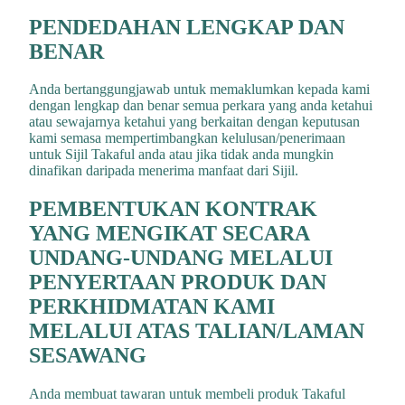
PENDEDAHAN LENGKAP DAN
BENAR
Anda bertanggungjawab untuk memaklumkan kepada kami
dengan lengkap dan benar semua perkara yang anda ketahui
atau sewajarnya ketahui yang berkaitan dengan keputusan
kami semasa mempertimbangkan kelulusan/penerimaan
untuk Sijil Takaful anda atau jika tidak anda mungkin
dinafikan daripada menerima manfaat dari Sijil.
PEMBENTUKAN KONTRAK
YANG MENGIKAT SECARA
UNDANG-UNDANG MELALUI
PENYERTAAN PRODUK DAN
PERKHIDMATAN KAMI
MELALUI ATAS TALIAN/LAMAN
SESAWANG
Anda membuat tawaran untuk membeli produk Takaful