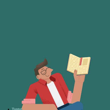
Tuntutan